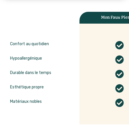
Mon Faux Pie
Confort au quotidien
Hypoallergénique
Durable dans le temps
Esthétique propre
Matériaux nobles