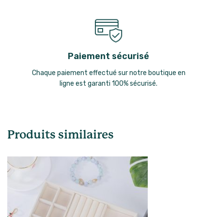
Paiement sécurisé
Chaque paiement effectué sur notre boutique en
ligne est garanti 100% sécurisé.
Produits similaires