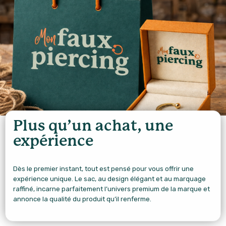
Plus qu’un achat, une
expérience
Dès le premier instant, tout est pensé pour vous offrir une
expérience unique. Le sac, au design élégant et au marquage
raffiné, incarne parfaitement l’univers premium de la marque et
annonce la qualité du produit qu’il renferme.