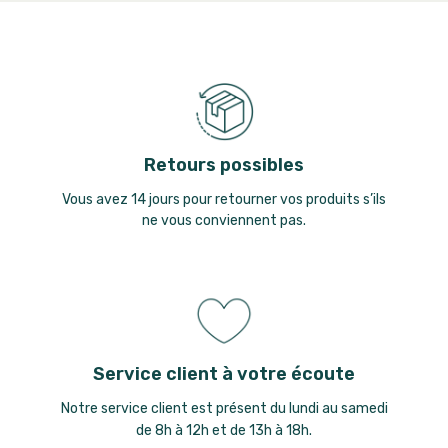
Retours possibles
Vous avez 14 jours pour retourner vos produits s’ils
ne vous conviennent pas.
Service client à votre écoute
Notre service client est présent du lundi au samedi
de 8h à 12h et de 13h à 18h.