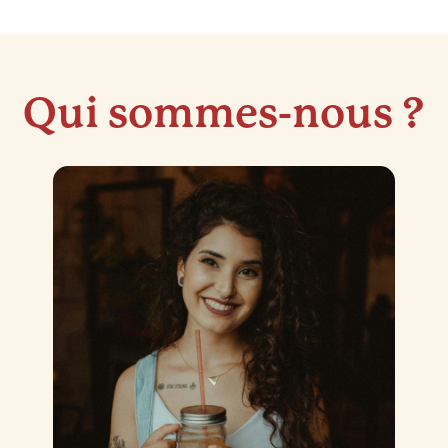
Qui sommes-nous ?