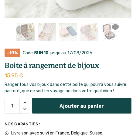
-10%
Code
SUN10
jusqu'au 17/08/2026
Boite à rangement de bijoux
15,95
€
Ranger tous vos bijoux dans cette boîte qui pourra vous suivre
partout, que ce soit en voyage ou dans votre quotidien !
Ajouter au panier
NOS GARANTIES :
Livraison
avec suivi en France, Belgique, Suisse.