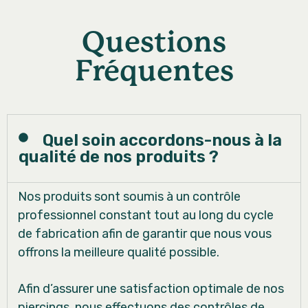
Questions
Fréquentes
Quel soin accordons-nous à la
qualité de nos produits ?
Nos produits sont soumis à un contrôle
professionnel constant tout au long du cycle
de fabrication afin de garantir que nous vous
offrons la meilleure qualité possible.
Afin d’assurer une satisfaction optimale de nos
piercings, nous effectuons des contrôles de