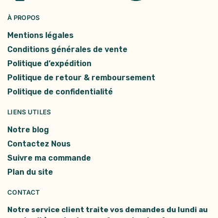
À PROPOS
Mentions légales
Conditions générales de vente
Politique d’expédition
Politique de retour & remboursement
Politique de confidentialité
LIENS UTILES
Notre blog
Contactez Nous
Suivre ma commande
Plan du site
CONTACT
Notre service client traite vos demandes du lundi au