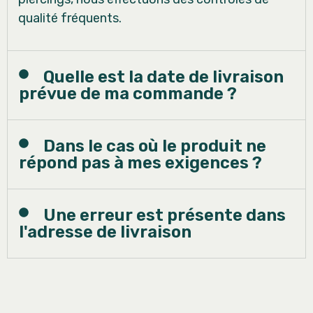
qualité fréquents.
Quelle est la date de livraison
prévue de ma commande ?
Dans le cas où le produit ne
répond pas à mes exigences ?
Une erreur est présente dans
l'adresse de livraison