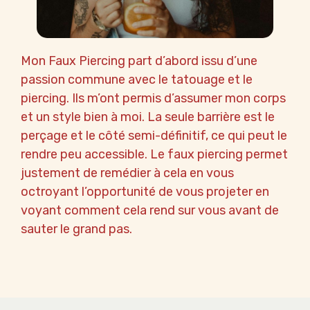
Mon Faux Piercing part d’abord issu d’une
passion commune avec le tatouage et le
piercing. Ils m’ont permis d’assumer mon corps
et un style bien à moi. La seule barrière est le
perçage et le côté semi-définitif, ce qui peut le
rendre peu accessible. Le faux piercing permet
justement de remédier à cela en vous
octroyant l’opportunité de vous projeter en
voyant comment cela rend sur vous avant de
sauter le grand pas.