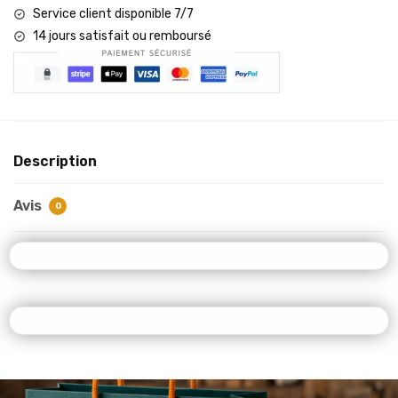
Service client disponible 7/7
14 jours satisfait ou remboursé
Description
Avis
0